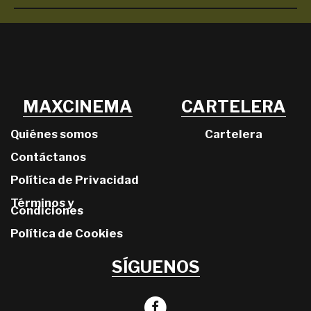
MAXCINEMA
CARTELERA
Quiénes somos
Cartelera
Contáctanos
Política de Privacidad
Términos y
Condiciones
Política de Cookies
SÍGUENOS