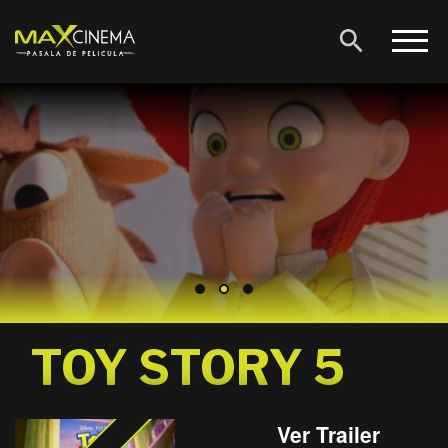
TOY STORY 5
Ver Trailer