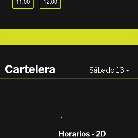
11:00
12:00
Cartelera
Sábado 13
→
Horarios - 2D