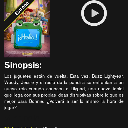
Estreno
Sinopsis:
Los juguetes están de vuelta. Esta vez, Buzz Lightyear,
Woody, Jessie y el resto de la pandilla se enfrentan a un
nuevo reto cuando conocen a Lilypad, una nueva tablet
que llega con sus propias ideas disruptivas sobre lo que es
mejor para Bonnie. ¿Volverá a ser lo mismo la hora de
jugar?
Sinopsis: